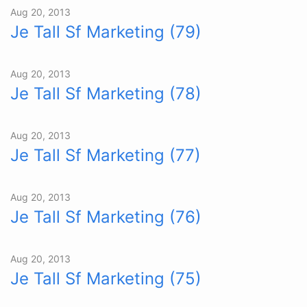
Aug 20, 2013
Je Tall Sf Marketing (79)
Aug 20, 2013
Je Tall Sf Marketing (78)
Aug 20, 2013
Je Tall Sf Marketing (77)
Aug 20, 2013
Je Tall Sf Marketing (76)
Aug 20, 2013
Je Tall Sf Marketing (75)