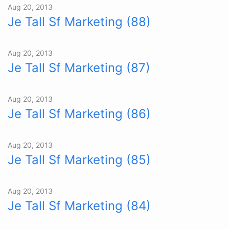
Aug 20, 2013
Je Tall Sf Marketing (88)
Aug 20, 2013
Je Tall Sf Marketing (87)
Aug 20, 2013
Je Tall Sf Marketing (86)
Aug 20, 2013
Je Tall Sf Marketing (85)
Aug 20, 2013
Je Tall Sf Marketing (84)