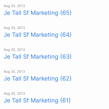
Aug 20, 2013
Je Tall Sf Marketing (65)
Aug 20, 2013
Je Tall Sf Marketing (64)
Aug 20, 2013
Je Tall Sf Marketing (63)
Aug 20, 2013
Je Tall Sf Marketing (62)
Aug 20, 2013
Je Tall Sf Marketing (61)