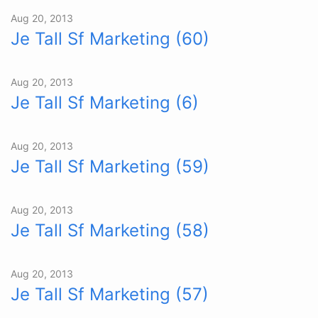
Aug 20, 2013
Je Tall Sf Marketing (60)
Aug 20, 2013
Je Tall Sf Marketing (6)
Aug 20, 2013
Je Tall Sf Marketing (59)
Aug 20, 2013
Je Tall Sf Marketing (58)
Aug 20, 2013
Je Tall Sf Marketing (57)