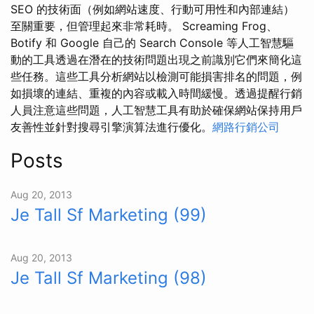
SEO 的技術面（例如網站速度、行動可用性和內部連結）
至關重要，但管理起來非常耗時。 Screaming Frog、
Botify 和 Google 自己的 Search Console 等人工智慧驅
動的工具透過在潛在的技術問題出現之前識別它們來簡化這
些任務。這些工具分析網站以檢測可能損害排名的問題，例
如損壞的連結、重複的內容或載入時間緩慢。透過提醒行銷
人員注意這些問題，人工智慧工具有助於確保網站保持用戶
友善性並針對搜尋引擎演算法進行優化。
網路行銷公司
Posts
Aug 20, 2013
Je Tall Sf Marketing (99)
Aug 20, 2013
Je Tall Sf Marketing (98)