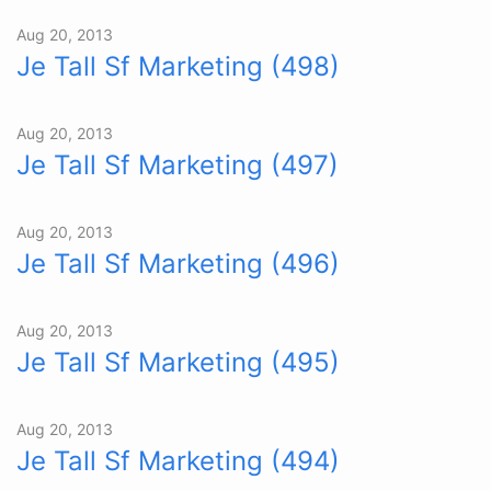
Aug 20, 2013
Je Tall Sf Marketing (498)
Aug 20, 2013
Je Tall Sf Marketing (497)
Aug 20, 2013
Je Tall Sf Marketing (496)
Aug 20, 2013
Je Tall Sf Marketing (495)
Aug 20, 2013
Je Tall Sf Marketing (494)