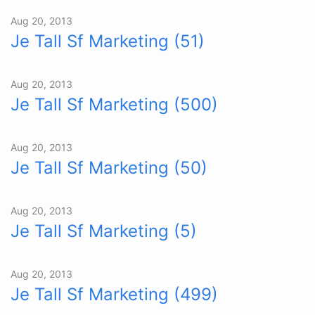
Aug 20, 2013
Je Tall Sf Marketing (51)
Aug 20, 2013
Je Tall Sf Marketing (500)
Aug 20, 2013
Je Tall Sf Marketing (50)
Aug 20, 2013
Je Tall Sf Marketing (5)
Aug 20, 2013
Je Tall Sf Marketing (499)