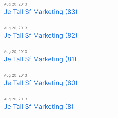
Aug 20, 2013
Je Tall Sf Marketing (83)
Aug 20, 2013
Je Tall Sf Marketing (82)
Aug 20, 2013
Je Tall Sf Marketing (81)
Aug 20, 2013
Je Tall Sf Marketing (80)
Aug 20, 2013
Je Tall Sf Marketing (8)