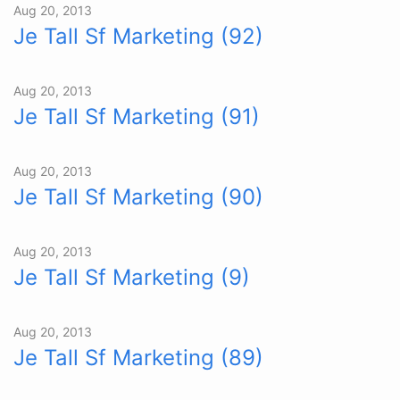
Aug 20, 2013
Je Tall Sf Marketing (92)
Aug 20, 2013
Je Tall Sf Marketing (91)
Aug 20, 2013
Je Tall Sf Marketing (90)
Aug 20, 2013
Je Tall Sf Marketing (9)
Aug 20, 2013
Je Tall Sf Marketing (89)