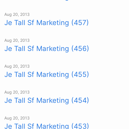
Aug 20, 2013
Je Tall Sf Marketing (457)
Aug 20, 2013
Je Tall Sf Marketing (456)
Aug 20, 2013
Je Tall Sf Marketing (455)
Aug 20, 2013
Je Tall Sf Marketing (454)
Aug 20, 2013
Je Tall Sf Marketing (453)