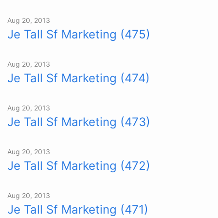
Aug 20, 2013
Je Tall Sf Marketing (475)
Aug 20, 2013
Je Tall Sf Marketing (474)
Aug 20, 2013
Je Tall Sf Marketing (473)
Aug 20, 2013
Je Tall Sf Marketing (472)
Aug 20, 2013
Je Tall Sf Marketing (471)