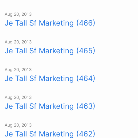
Aug 20, 2013
Je Tall Sf Marketing (466)
Aug 20, 2013
Je Tall Sf Marketing (465)
Aug 20, 2013
Je Tall Sf Marketing (464)
Aug 20, 2013
Je Tall Sf Marketing (463)
Aug 20, 2013
Je Tall Sf Marketing (462)