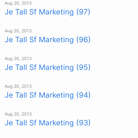
Aug 20, 2013
Je Tall Sf Marketing (97)
Aug 20, 2013
Je Tall Sf Marketing (96)
Aug 20, 2013
Je Tall Sf Marketing (95)
Aug 20, 2013
Je Tall Sf Marketing (94)
Aug 20, 2013
Je Tall Sf Marketing (93)