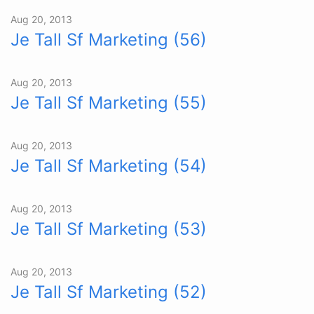
Aug 20, 2013
Je Tall Sf Marketing (56)
Aug 20, 2013
Je Tall Sf Marketing (55)
Aug 20, 2013
Je Tall Sf Marketing (54)
Aug 20, 2013
Je Tall Sf Marketing (53)
Aug 20, 2013
Je Tall Sf Marketing (52)