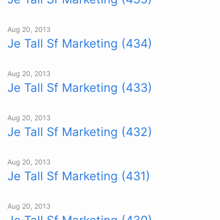
Aug 20, 2013
Je Tall Sf Marketing (434)
Aug 20, 2013
Je Tall Sf Marketing (433)
Aug 20, 2013
Je Tall Sf Marketing (432)
Aug 20, 2013
Je Tall Sf Marketing (431)
Aug 20, 2013