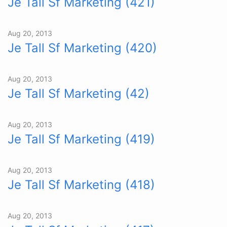
Je Tall Sf Marketing (421)
Aug 20, 2013
Je Tall Sf Marketing (420)
Aug 20, 2013
Je Tall Sf Marketing (42)
Aug 20, 2013
Je Tall Sf Marketing (419)
Aug 20, 2013
Je Tall Sf Marketing (418)
Aug 20, 2013