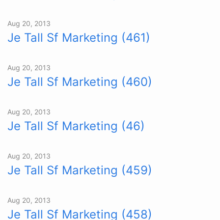
Aug 20, 2013
Je Tall Sf Marketing (461)
Aug 20, 2013
Je Tall Sf Marketing (460)
Aug 20, 2013
Je Tall Sf Marketing (46)
Aug 20, 2013
Je Tall Sf Marketing (459)
Aug 20, 2013
Je Tall Sf Marketing (458)