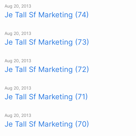
Aug 20, 2013
Je Tall Sf Marketing (74)
Aug 20, 2013
Je Tall Sf Marketing (73)
Aug 20, 2013
Je Tall Sf Marketing (72)
Aug 20, 2013
Je Tall Sf Marketing (71)
Aug 20, 2013
Je Tall Sf Marketing (70)