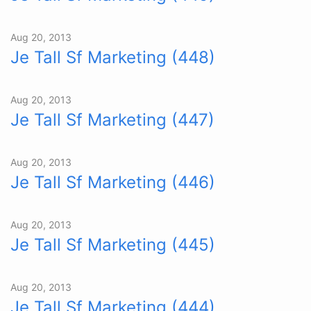
Aug 20, 2013
Je Tall Sf Marketing (448)
Aug 20, 2013
Je Tall Sf Marketing (447)
Aug 20, 2013
Je Tall Sf Marketing (446)
Aug 20, 2013
Je Tall Sf Marketing (445)
Aug 20, 2013
Je Tall Sf Marketing (444)