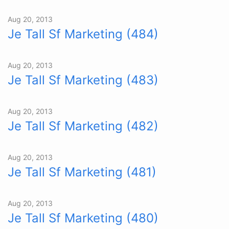
Aug 20, 2013
Je Tall Sf Marketing (484)
Aug 20, 2013
Je Tall Sf Marketing (483)
Aug 20, 2013
Je Tall Sf Marketing (482)
Aug 20, 2013
Je Tall Sf Marketing (481)
Aug 20, 2013
Je Tall Sf Marketing (480)