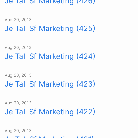
Je Tall Sf Marketing (426)
Aug 20, 2013
Je Tall Sf Marketing (425)
Aug 20, 2013
Je Tall Sf Marketing (424)
Aug 20, 2013
Je Tall Sf Marketing (423)
Aug 20, 2013
Je Tall Sf Marketing (422)
Aug 20, 2013