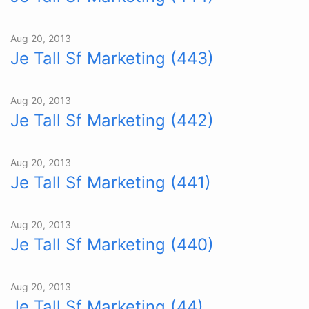
Aug 20, 2013
Je Tall Sf Marketing (443)
Aug 20, 2013
Je Tall Sf Marketing (442)
Aug 20, 2013
Je Tall Sf Marketing (441)
Aug 20, 2013
Je Tall Sf Marketing (440)
Aug 20, 2013
Je Tall Sf Marketing (44)