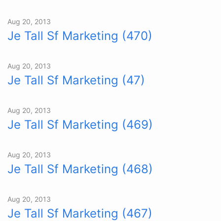
Aug 20, 2013
Je Tall Sf Marketing (470)
Aug 20, 2013
Je Tall Sf Marketing (47)
Aug 20, 2013
Je Tall Sf Marketing (469)
Aug 20, 2013
Je Tall Sf Marketing (468)
Aug 20, 2013
Je Tall Sf Marketing (467)