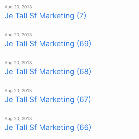
Aug 20, 2013
Je Tall Sf Marketing (7)
Aug 20, 2013
Je Tall Sf Marketing (69)
Aug 20, 2013
Je Tall Sf Marketing (68)
Aug 20, 2013
Je Tall Sf Marketing (67)
Aug 20, 2013
Je Tall Sf Marketing (66)