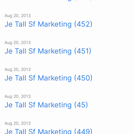
Aug 20, 2013
Je Tall Sf Marketing (452)
Aug 20, 2013
Je Tall Sf Marketing (451)
Aug 20, 2013
Je Tall Sf Marketing (450)
Aug 20, 2013
Je Tall Sf Marketing (45)
Aug 20, 2013
Je Tall Sf Marketing (449)