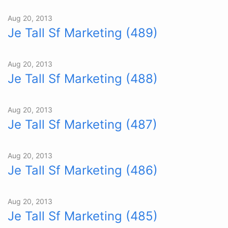
Aug 20, 2013
Je Tall Sf Marketing (489)
Aug 20, 2013
Je Tall Sf Marketing (488)
Aug 20, 2013
Je Tall Sf Marketing (487)
Aug 20, 2013
Je Tall Sf Marketing (486)
Aug 20, 2013
Je Tall Sf Marketing (485)