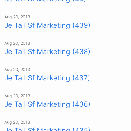
Aug 20, 2013
Je Tall Sf Marketing (439)
Aug 20, 2013
Je Tall Sf Marketing (438)
Aug 20, 2013
Je Tall Sf Marketing (437)
Aug 20, 2013
Je Tall Sf Marketing (436)
Aug 20, 2013
Je Tall Sf Marketing (435)