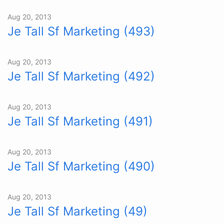
Aug 20, 2013
Je Tall Sf Marketing (493)
Aug 20, 2013
Je Tall Sf Marketing (492)
Aug 20, 2013
Je Tall Sf Marketing (491)
Aug 20, 2013
Je Tall Sf Marketing (490)
Aug 20, 2013
Je Tall Sf Marketing (49)