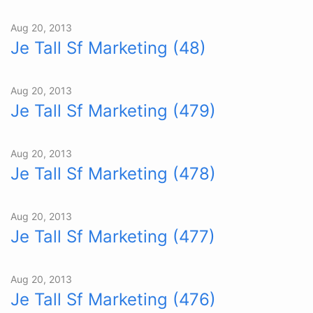
Aug 20, 2013
Je Tall Sf Marketing (48)
Aug 20, 2013
Je Tall Sf Marketing (479)
Aug 20, 2013
Je Tall Sf Marketing (478)
Aug 20, 2013
Je Tall Sf Marketing (477)
Aug 20, 2013
Je Tall Sf Marketing (476)